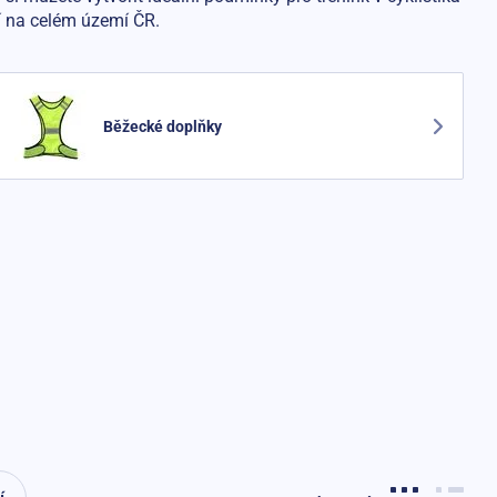
 na celém území ČR.
Běžecké doplňky