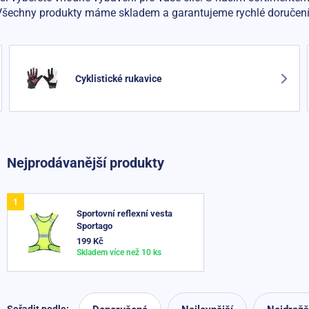
Všechny produkty máme skladem a garantujeme rychlé doručení
Cyklistické rukavice
Nejprodávanější produkty
Sportovní reflexní vesta
Sportago
199 Kč
Skladem více než 10 ks