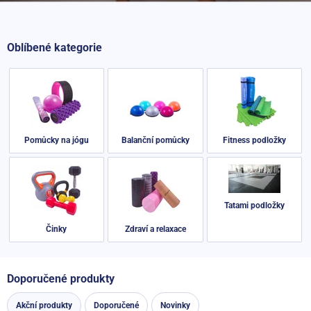
Oblíbené kategorie
Pomůcky na jógu
Balanční pomůcky
Fitness podložky
Tatami podložky
Činky
Zdraví a relaxace
Doporučené produkty
Akční produkty
Doporučené
Novinky