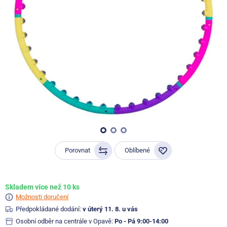
Porovnat
Oblíbené
Skladem více než 10 ks
Možnosti doručení
Předpokládané dodání:
v úterý 11. 8. u vás
Osobní odběr na centrále v Opavě:
Po - Pá 9:00-14:00