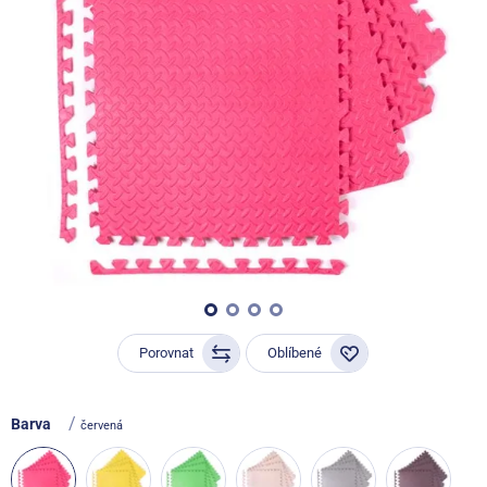
Porovnat
Oblíbené
/
Barva
červená