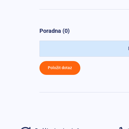
Poradna (0)
Položit dotaz