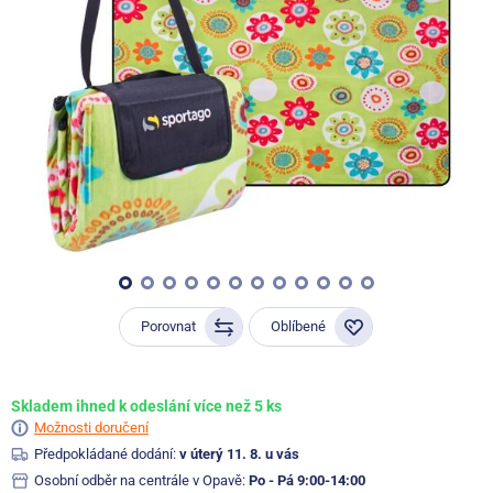
Porovnat
Oblíbené
Skladem ihned k odeslání více než 5 ks
Možnosti doručení
Předpokládané dodání:
v úterý 11. 8. u vás
Osobní odběr na centrále v Opavě:
Po - Pá 9:00-14:00