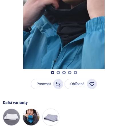
Porovnat
Oblíbené
Další varianty