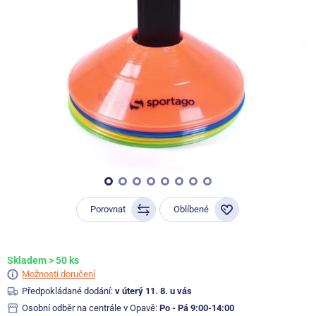
Porovnat
Oblíbené
Skladem > 50 ks
Možnosti doručení
Předpokládané dodání:
v úterý 11. 8. u vás
Osobní odběr na centrále v Opavě:
Po - Pá 9:00-14:00