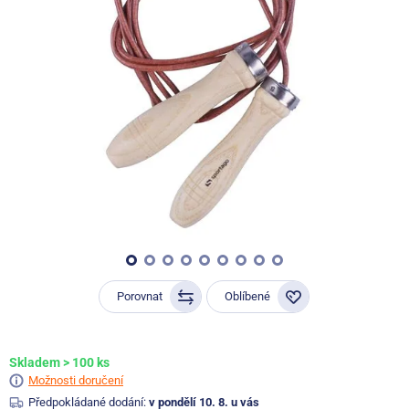
Porovnat
Oblíbené
Skladem > 100 ks
Možnosti doručení
Předpokládané dodání:
v pondělí 10. 8. u vás