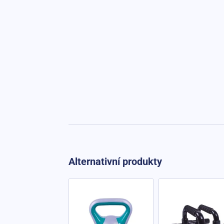
Alternativní produkty