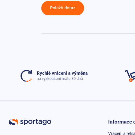
Položit dotaz
Rychlé vrácení a výměna
na vyzkoušení máte 30 dnů
Informace 
Vrácení a rek