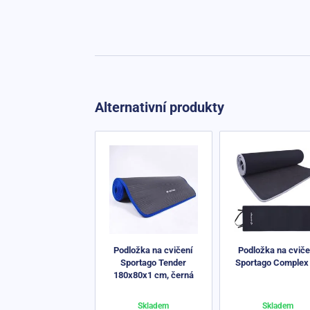
Alternativní produkty
Podložka na cvičení
Podložka na cviče
Sportago Tender
Sportago Complex 
180x80x1 cm, černá
Skladem
Skladem