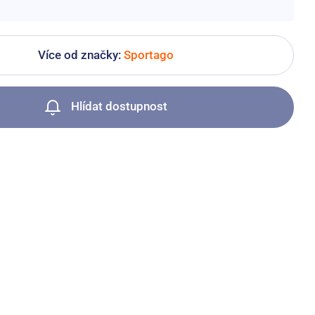
Více od značky:
Sportago
Hlídat dostupnost