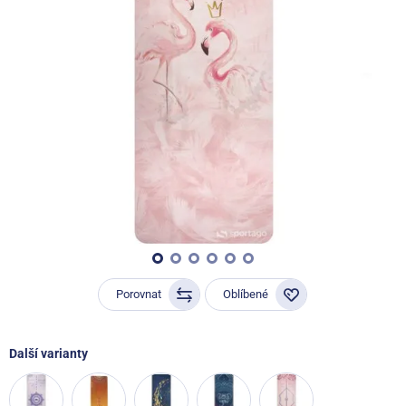
Porovnat
Oblíbené
Další varianty