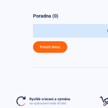
Poradna (0)
Položit dotaz
Rychlé vrácení a výměna
na vyzkoušení máte 30 dnů