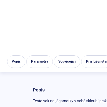
Popis
Parametry
Související
Příslušenstv
Popis
Tento vak na jógamatky v sobě skloubí prak