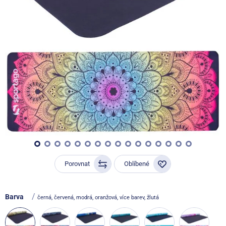
Porovnat
Oblíbené
/
Barva
černá, červená, modrá, oranžová, více barev, žlutá