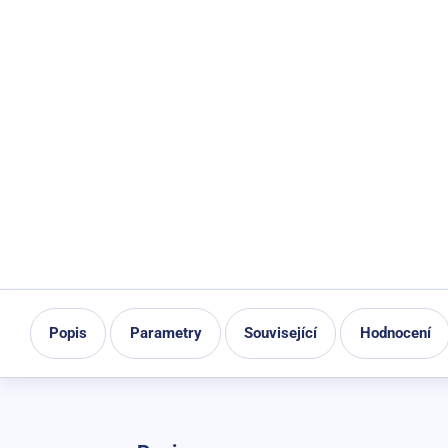
Popis
Parametry
Související
Hodnocení