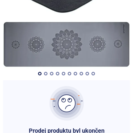
Prodej produktu byl ukončen