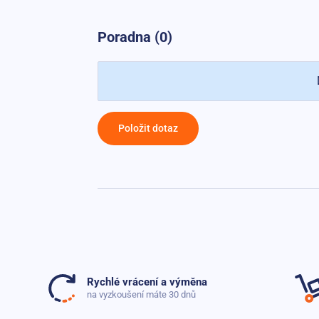
Poradna (0)
Položit dotaz
Rychlé vrácení a výměna
na vyzkoušení máte 30 dnů